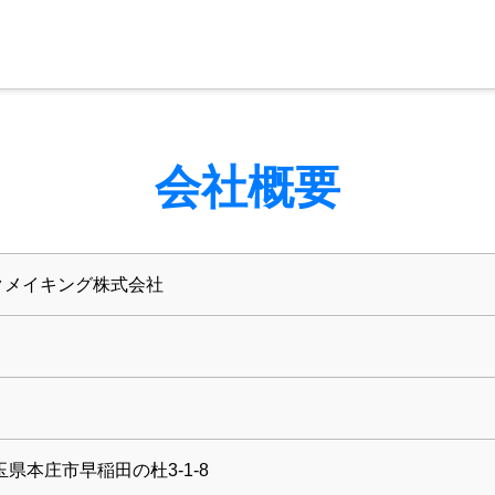
会社概要
クメイキング株式会社
玉県本庄市早稲田の杜3-1-8