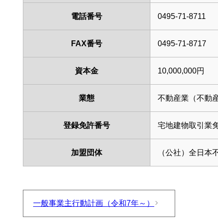
電話番号
0495-71-8711
FAX番号
0495-71-8717
資本金
10,000,000円
業態
不動産業（不動
登録免許番号
宅地建物取引業
加盟団体
（公社）全日本
一般事業主⾏動計画（令和7年～）